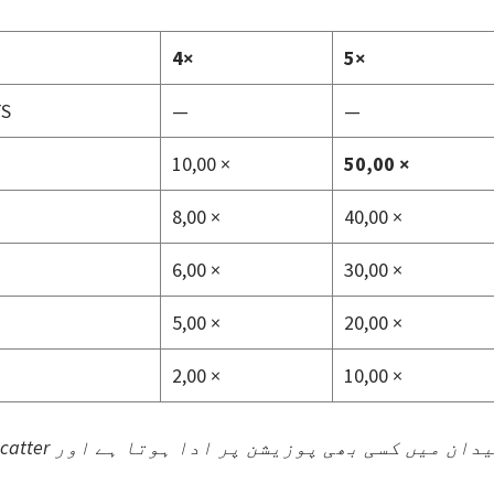
4×
5×
FS
—
—
‎10,00 ×
‎50,00 ×
‎8,00 ×
‎40,00 ×
‎6,00 ×
‎30,00 ×
‎5,00 ×
‎20,00 ×
‎2,00 ×
‎10,00 ×