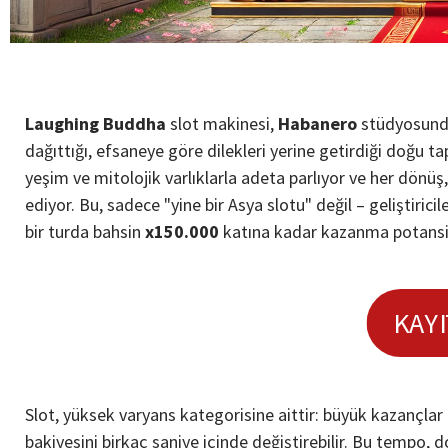
Laughing Buddha
slot makinesi,
Habanero
stüdyosunda
dağıttığı, efsaneye göre dilekleri yerine getirdiği doğu ta
yeşim ve mitolojik varlıklarla adeta parlıyor ve her dönü
ediyor. Bu, sadece "yine bir Asya slotu" değil – geliştirici
bir turda bahsin
x150.000
katına kadar kazanma potansiye
KAYI
Slot, yüksek varyans kategorisine aittir: büyük kazançla
bakiyesini birkaç saniye içinde değiştirebilir. Bu tempo,