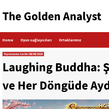
The Golden Analyst
Home
Oyun sağlayıcıları
Ortaklarımız
Yayınlanma tarihi:08/08/2026
Laughing Buddha: Ş
ve Her Döngüde Ayd