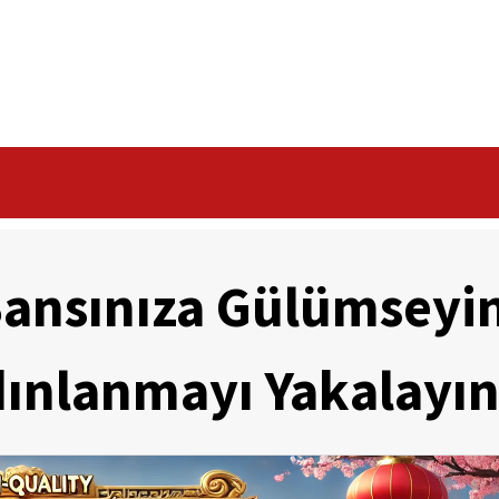
ansınıza Gülümseyi
ınlanmayı Yakalayı