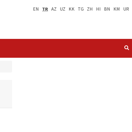
EN
TR
AZ
UZ
KK
TG
ZH
HI
BN
KM
UR