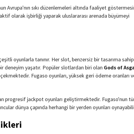
un Avrupa'nın sıkı düzenlemeleri altında faaliyet göstermes
aktif olarak işbirliği yaparak uluslararası arenada büyümeyi
şitli oyunlarla tanınır. Her slot, benzersiz bir tasarıma sahip
ir deneyim yaşatır. Popüler slotlardan biri olan
Gods of Asg
at çekmektedir. Fugaso oyunları, yüksek geri ödeme oranları v
an progresif jackpot oyunları geliştirmektedir. Fugaso'nun t
yuncular dünya çapında herhangi bir yerden oyunları oynayabilir
ikleri