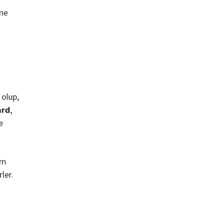
ine
 olup,
ard
,
e
üm
ler.