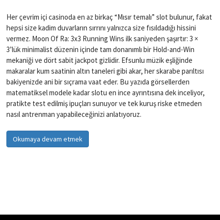
Her çevrim içi casinoda en az birkaç “Mısır temalı” slot bulunur, fakat
hepsi size kadim duvarların sırrını yalnızca size fısıldadığı hissini
vermez. Moon Of Ra: 3x3 Running Wins ilk saniyeden şaşırtır: 3 ×
3’lük minimalist düzenin içinde tam donanımlı bir Hold-and-Win
mekaniği ve dört sabit jackpot gizlidir. Efsunlu müzik eşliğinde
makaralar kum saatinin altın taneleri gibi akar, her skarabe parıltısı
bakiyenizde ani bir sıçrama vaat eder. Bu yazıda görsellerden
matematiksel modele kadar slotu en ince ayrıntısına dek inceliyor,
pratikte test edilmiş ipuçları sunuyor ve tek kuruş riske etmeden
nasıl antrenman yapabileceğinizi anlatıyoruz.
Okumaya devam etmek