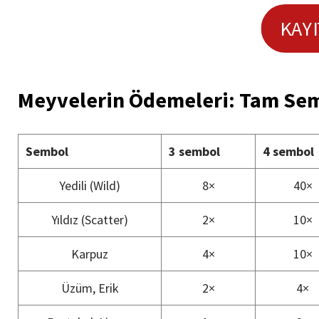
KAYI
Meyvelerin Ödemeleri: Tam Sem
Sembol
3 sembol
4 sembol
Yedili (Wild)
8×
40×
Yıldız (Scatter)
2×
10×
Karpuz
4×
10×
Üzüm, Erik
2×
4×