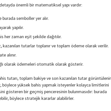
r detayda önemli bir matematiksel yapı vardır:
e burada semboller yer alır.
arak yapılır.
is her zaman eşit şekilde dağıtılır.
 kazanılan tutarlar toplanır ve toplam ödeme olarak verilir.
te alınır.
lı olarak ödemeleri otomatik olarak gösterir.
his tutarı, toplam bakiye ve son kazanılan tutar görüntülenir
ir, böylece yüksek bahis yapmak isteyenler kolayca limitlerini
eçmişini gösteren bir geçmiş penceresinin bulunmasıdır: burada
lir, böylece stratejik kararlar alabilirler.