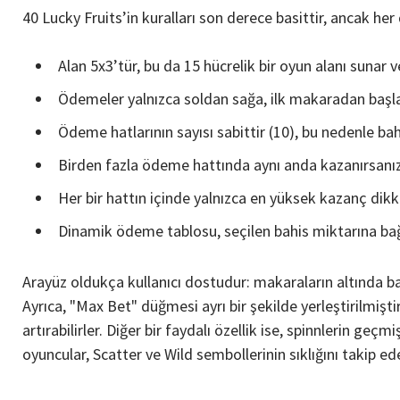
40 Lucky Fruits’in kuralları son derece basittir, ancak he
Alan 5x3’tür, bu da 15 hücrelik bir oyun alanı sunar v
Ödemeler yalnızca soldan sağa, ilk makaradan başlay
Ödeme hatlarının sayısı sabittir (10), bu nedenle bah
Birden fazla ödeme hattında aynı anda kazanırsanız,
Her bir hattın içinde yalnızca en yüksek kazanç dikka
Dinamik ödeme tablosu, seçilen bahis miktarına bağ
Arayüz oldukça kullanıcı dostudur: makaraların altında ba
Ayrıca, "Max Bet" düğmesi ayrı bir şekilde yerleştirilmişt
artırabilirler. Diğer bir faydalı özellik ise, spinnlerin g
oyuncular, Scatter ve Wild sembollerinin sıklığını takip edebi