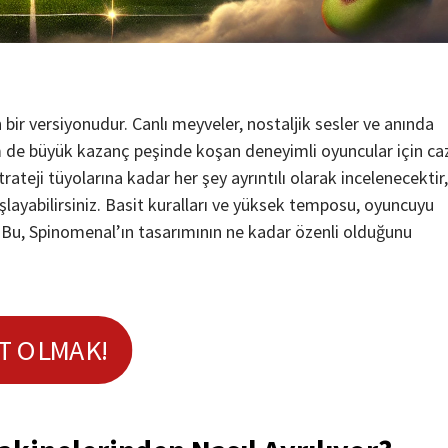
bir versiyonudur. Canlı meyveler, nostaljik sesler ve anında
 de büyük kazanç peşinde koşan deneyimli oyuncular için ca
ateji tüyolarına kadar her şey ayrıntılı olarak incelenecektir,
layabilirsiniz. Basit kuralları ve yüksek temposu, oyuncuyu
r. Bu, Spinomenal’ın tasarımının ne kadar özenli olduğunu
T OLMAK!