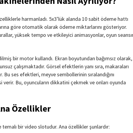
akinelerinden Nasıl Ayrılıyor?
elliklerle harmanladı. 5x3’lük alanda 10 sabit ödeme hattı
rına göre otomatik olarak ödeme miktarlarını gösteriyor.
allar, yüksek tempo ve etkileyici animasyonlar, oyun seansı
 edilmiş bir motor kullandı. Ekran boyutundan bağımsız olarak,
nsuz çalışmaktadır. Görsel efektlerin yanı sıra, makaraları
. Bu ses efektleri, meyve sembollerinin sıralandığını
i verir. Bu, oyuncuların dikkatini çekmek ve onları oyunda
Ana Özellikler
temalı bir video slotudur. Ana özellikler şunlardır: