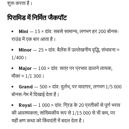
शुरू करता है।
पिरामिड में निर्मित जैकपॉट
Mini
— 15 × दांव: सबसे सामान्य, लगभग हर 200 बोनस-
राउंड में एक बार आता है।
Minor
— 25 × दांव: बैलेंस में उल्लेखनीय वृद्धि, संभावना ≈
1/400।
Major
— 100 × दांव: सत्र पर प्रभाव डालने लायक,
मौका ≈ 1/1 300।
Grand
— 500 × दांव: दुर्लभ, पर यादगार, लगभग 1/5 000
बोनस-गेम में दिखाई देता है।
Royal
— 1 000 × दांव: ग्रिड के 20 प्रतीकों से पूर्ण भराव
की आवश्यकता; सांख्यिकीय रूप से 1/15 000 से भी कम, पर
यही क्षण कथा को किंवदंती में बदल देता है।