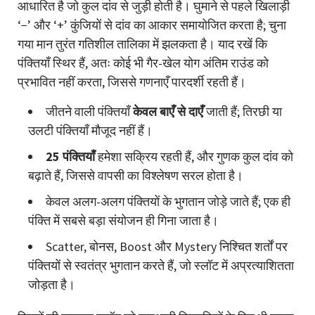
आधारित है जो कुल दांव से जुड़ी होती है। घुमाने से पहले खिलाड़ी
‘−’ और ‘+’ कुंजियों से दांव का आकार समायोजित करता है; चुना
गया मान तुरंत गतिशील तालिका में झलकता है। याद रखें कि
पंक्तियाँ स्थिर हैं, अतः कोई भी गैर-खेल योग अंतिम राउंड को
प्रभावित नहीं करता, जिससे गणनाएँ पारदर्शी रहती हैं।
जीतने वाली पंक्तियाँ
केवल बाएँ से दाएँ
जाती हैं; तिरछी या
उलटी पंक्तियाँ मौजूद नहीं हैं।
25 पंक्तियाँ
हमेशा सक्रिय रहती हैं, और गुणक कुल दांव को
बढ़ाते हैं, जिससे वापसी का विश्लेषण सरल होता है।
केवल अलग-अलग पंक्तियों के भुगतान जोड़े जाते हैं; एक ही
पंक्ति में सबसे बड़ा संयोजन ही गिना जाता है।
Scatter, बोनस, Boost और Mystery निश्चित शर्तों पर
पंक्तियों से स्वतंत्र भुगतान करते हैं, जो स्लॉट में अप्रत्याशितता
जोड़ता है।