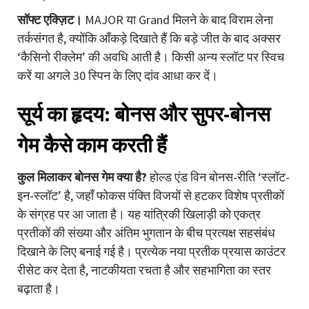
सॉफ्ट एक्ज़िट।
MAJOR या Grand मिलने के बाद विराम लेना
तर्कसंगत है, क्योंकि आँकड़े दिखाते हैं कि बड़े जीत के बाद अक्सर
‘कैसिनो रीक्लेम’ की अवधि आती है। किसी अन्य स्लॉट पर स्विच
करें या अगले 30 स्पिन के लिए दांव आधा कर दें।
सूर्य का हृदय: बोनस और सुपर-बोनस
गेम कैसे काम करती हैं
कुल मिलाकर बोनस गेम क्या है?
होल्ड एंड विन बोनस-रीति ‘स्लॉट-
इन-स्लॉट’ है, जहाँ फोकस पंक्ति विजयों से हटकर विशेष प्रतीकों
के संग्रह पर आ जाता है। यह यांत्रिकी खिलाड़ी को एकत्र
प्रतीकों की संख्या और अंतिम भुगतान के बीच प्रत्यक्ष सहसंबंध
दिखाने के लिए बनाई गई है। प्रत्येक नया प्रतीक प्रयास काउंटर
रीसेट कर देता है, नाटकीयता रचता है और सहभागिता का स्तर
बढ़ाता है।