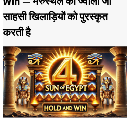
Win — मरुस्थल की ज्वाला जो
साहसी खिलाड़ियों को पुरस्कृत
करती है