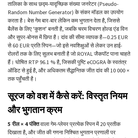
तालिका के साथ छद्म-यादृच्छिक संख्या जनरेटर (Pseudo-
Random Number Generator) के संकर मॉडल का उपयोग
करता है। बेस गेम बार-बार लेकिन कम भुगतान देता है, जिससे
बैलेंस के लिए ‘कुशन’ बनती है, जबकि चरम विचरण होल्ड एंड विन
और सुपर-बोनस में छिपा है। दांव की सीमा व्यापक है—0.25 EUR
से 60 EUR प्रति स्पिन—जो इसे नवशिक्षुओं से लेकर उन हाई-
रोलरों तक के लिए सुलभ बनाती है जो ROYAL जैकपॉट पाना चाहते
हैं। घोषित RTP 96.1 % है, जिसकी पुष्टि eCOGRA के स्वतंत्र
ऑडिट से हुई है, और अधिकतम सैद्धान्तिक जीत दांव की 10 000 ×
तक पहुँचती है।
सूरज को वश में कैसे करें: विस्तृत नियम
और भुगतान क्रम
5 रील × 4 पंक्ति
वाला गेम-प्लेयर प्रत्येक स्पिन में 20 प्रतीक
दिखाता है, और जीत की गणना निश्चित भुगतान प्रणाली पर