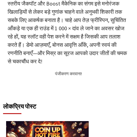
स्तरीय जैकपॉट और Boost मैकेनिक का संगम इसे मनोरंजक
खिलाड़ियों से लेकर बड़े गुणांक चाहने वाले अनुभवी शिकारी तक
सबके लिए आकर्षक बनाता है। चाहे आप तेज़ फ्रीस्पिन, सुचिंतित
आँकड़े या एक ही राउंड में 1 000 × दांव ले जाने का अवसर खोज
रहे हों, यह स्लॉट वही पेश करने में सक्षम है जिसकी आप तलाश
करते हैं। डेमो आज़माएँ, बोनस आवृत्ति आँकें, अपनी स्वयं की
रणनीति बनाएँ—और मिस्र का सूरज आपको उदार जीतों की चमक
से चकाचौंध कर दे!
पंजीकरण करवाना!
लोकप्रिय पोस्ट