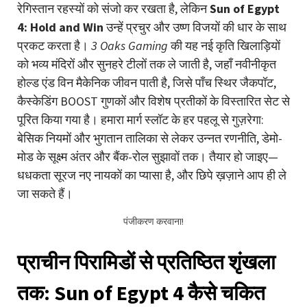
रेगिस्तान रहस्यों को संजो कर रखता है, लेकिन
Sun of Egypt
4: Hold and Win
उन्हें प्रचुर और उष्ण विजयों की धार के साथ
प्रकट करता है।
3 Oaks Gaming
की यह नई कृति खिलाड़ियों
को भव्य मंदिरों और सुनहरे टीलों तक ले जाती है, जहाँ नवीनीकृत
होल्ड एंड विन मैकेनिक जीवन पाती है, जिसे पाँच स्थिर जैकपॉट,
कैस्केडिंग BOOST गुणकों और विशेष प्रतीकों के विस्तारित सेट से
पूरित किया गया है। हमारा मार्ग स्लॉट के हर पहलू से गुज़रेगा:
बेसिक नियमों और भुगतान तालिका से लेकर उन्नत रणनीति, डेमो-
मोड के सूक्ष्म अंतर और बैंक-रोल सुझावों तक। तैयार हो जाइए—
धधकता सूरज नए नायकों का प्यासा है, और छिपे ख़ज़ाने आप ही ले
जा सकते हैं।
पंजीकरण करवाना!
प्राचीन पिरामिडों से प्रतिष्ठित शृंखला
तक: Sun of Egypt 4 कैसे चकित