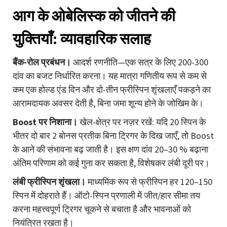
आग के ओबेलिस्क को जीतने की
युक्तियाँ: व्यावहारिक सलाह
बैंक-रोल प्रबंधन।
आदर्श रणनीति—एक सत्र के लिए 200-300
दांव का बजट निर्धारित करना। यह मात्रा गणितीय रूप से कम से
कम एक होल्ड एंड विन और दो-तीन फ्रीस्पिन शृंखलाएँ पकड़ने का
आरामदायक अवसर देती है, बिना जमा शून्य होने के जोखिम के।
Boost पर निशाना।
खेल-क्षेत्र पर नज़र रखें: यदि 20 स्पिन के
भीतर दो बार 2 बोनस प्रतीक बिना ट्रिगर के दिख जाएँ, तो Boost
के आने की संभावना बढ़ जाती है। इस क्षण दांव 20–30 % बढ़ाना
अंतिम परिणाम को कई गुना कर सकता है, विशेषकर लंबी दूरी पर।
लंबी फ्रीस्पिन शृंखला।
माध्यमिक रूप से फ्रीस्पिन हर 120–150
स्पिन में दोहराते हैं। ऑटो-स्पिन प्रणाली में जीत/हार सीमा तय
करना महत्त्वपूर्ण ट्रिगर चूकने से बचाता है और भावनाओं को
नियंत्रित रखता है।