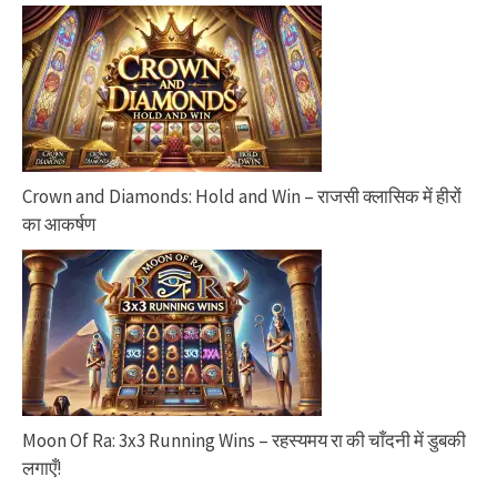
Crown and Diamonds: Hold and Win – राजसी क्लासिक में हीरों
का आकर्षण
Moon Of Ra: 3x3 Running Wins – रहस्यमय रा की चाँदनी में डुबकी
लगाएँ!