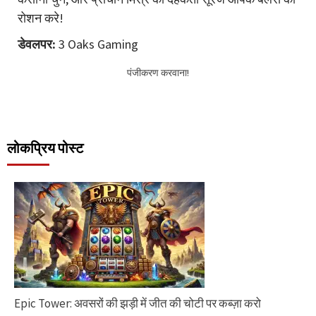
रोशन करे!
डेवलपर:
3 Oaks Gaming
पंजीकरण करवाना!
लोकप्रिय पोस्ट
Epic Tower: अवसरों की झड़ी में जीत की चोटी पर कब्ज़ा करो