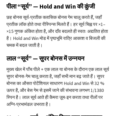
पीला “सूर्य” — Hold and Win की कुंजी
छह बोनस सूर्य-प्रतीक क्लासिक बोनस गेम चालू करते हैं, जहाँ
प्रतीक लॉक होते तथा रीस्पिन्स मिलते हैं। हर सूर्य चिह्न पर ×1–
×15 गुणक अंकित होता है, और दाँव बदलते ही स्वतः अद्यतित होता
है। Hold and Win मोड में पृष्ठभूमि रात्रि आकाश व बिजली की
चमक में बदल जाती है।
लाल “सूर्य” — सुपर बोनस में उन्नयन
मुख्य खेल में पाँच पीले + एक लाल या बोनस के दौरान एक लाल सूर्य
सुपर बोनस-गेम चालू करता है, जहाँ सभी मान बढ़ जाते हैं। सुपर
बोनस का औसत पोटेंशियल साधारण Hold and Win से 32 %
ऊपर है, और बेस गेम से इसमें जाने की संभावना लगभग 1/1380
स्पिन है। लाल सूर्य आते ही कैमरा ज़ूम-इन करता तथा रीलों पर
अग्नि-प्रभामंडल उभरता है।