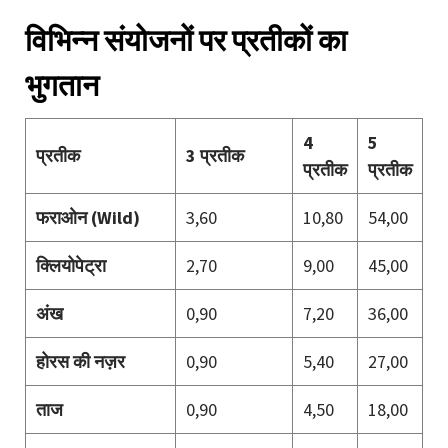
विभिन्न संयोजनों पर प्रतीकों का
भुगतान
4
5
प्रतीक
3 प्रतीक
प्रतीक
प्रतीक
फराओन (Wild)
3,60
10,80
54,00
क्लियोपेट्रा
2,70
9,00
45,00
अंख
0,90
7,20
36,00
होरस की नज़र
0,90
5,40
27,00
ताज
0,90
4,50
18,00