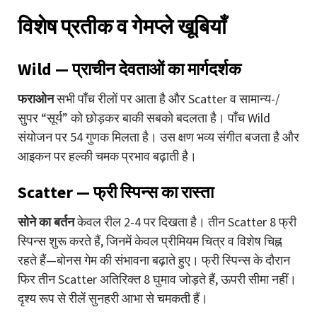
विशेष प्रतीक व गेमप्ले खूबियाँ
Wild — प्राचीन देवताओं का मार्गदर्शक
फराओन
सभी पाँच रीलों पर आता है और Scatter व सामान्य-/
सुपर “सूर्य” को छोड़कर बाकी सबको बदलता है। पाँच Wild
संयोजन पर 54 गुणक मिलता है। उस क्षण भव्य संगीत बजता है और
आइकन पर हल्की चमक प्रभाव बढ़ाती है।
Scatter — फ्री स्पिन्स का रास्ता
सोने का बर्तन
केवल रील 2-4 पर दिखता है। तीन Scatter 8 फ्री
स्पिन्स शुरू करते हैं, जिनमें केवल प्रीमियम चित्र व विशेष चिह्न
रहते हैं—बोनस गेम की संभावना बढ़ाते हुए। फ्री स्पिन्स के दौरान
फिर तीन Scatter अतिरिक्त 8 घुमाव जोड़ते हैं, ऊपरी सीमा नहीं।
दृश्य रूप से रीलें सुनहरी आभा से चमकती हैं।