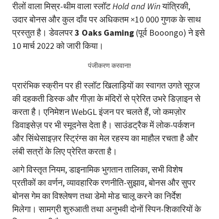
रीलों वाला मिस्र-थीम वाला स्लॉट
Hold and Win
यांत्रिकी,
उदार बोनस और कुल दाँव पर अधिकतम ×10 000 गुणक के साथ
प्रस्तुत है। डेवलपर
3 Oaks Gaming
(पूर्व Booongo) ने इसे
10 मार्च 2022 को जारी किया।
पंजीकरण करवाना!
प्रारंभिक स्क्रीन पर ही स्लॉट खिलाड़ियों का स्वागत उगते सूरज
की दहकती डिस्क और गीज़ा के मंदिरों से प्रेरित उभरे डिज़ाइन से
करता है। एनिमेशन WebGL इंजन पर चलते हैं, जो कमज़ोर
डिवाइसेज़ पर भी स्मूदनेस देता है। साउंडट्रैक में लोक-पर्कशन
और सिंथेसाइज़र स्ट्रिंग्स का मेल रहस्य का माहौल रचता है और
लंबी सत्रों के लिए प्रेरित करता है।
आगे विस्तृत नियम, डाइनामिक भुगतान तालिका, सभी विशेष
प्रतीकों का वर्णन, व्यावहारिक रणनीति-सुझाव, बोनस और सुपर
बोनस गेम का विश्लेषण तथा डेमो मोड चालू करने का निर्देश
मिलेगा। सामग्री शुरुआती तथा अनुभवी दोनों स्पिन-शिकारियों के