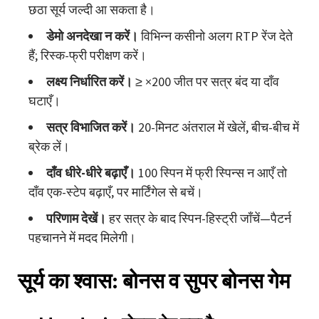
छठा सूर्य जल्दी आ सकता है।
डेमो अनदेखा न करें।
विभिन्न कसीनो अलग RTP रेंज देते
हैं; रिस्क-फ्री परीक्षण करें।
लक्ष्य निर्धारित करें।
≥ ×200 जीत पर सत्र बंद या दाँव
घटाएँ।
सत्र विभाजित करें।
20-मिनट अंतराल में खेलें, बीच-बीच में
ब्रेक लें।
दाँव धीरे-धीरे बढ़ाएँ।
100 स्पिन में फ्री स्पिन्स न आएँ तो
दाँव एक-स्टेप बढ़ाएँ, पर मार्टिंगेल से बचें।
परिणाम देखें।
हर सत्र के बाद स्पिन-हिस्ट्री जाँचें—पैटर्न
पहचानने में मदद मिलेगी।
सूर्य का श्वास: बोनस व सुपर बोनस गेम