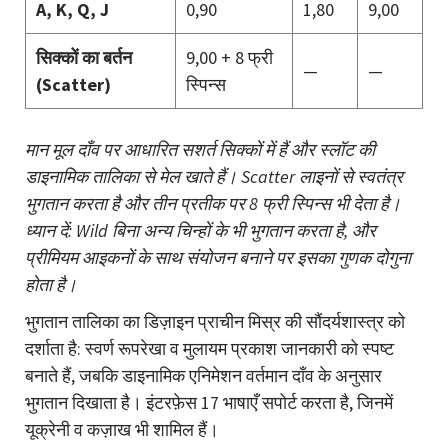
A, K, Q, J
0,90
1,80
9,00
सिक्कों का बर्तन
9,00 + 8 फ्री
—
—
(Scatter)
स्पिन्स
मान मूल दाँव पर आधारित सशर्त सिक्कों में हैं और स्लॉट की
डाइनामिक तालिका से मेल खाते हैं। Scatter लाइनों से स्वतंत्र
भुगतान करता है और तीन प्रतीक पर 8 फ्री स्पिन्स भी देता है।
ध्यान दें: Wild बिना अन्य चिन्हों के भी भुगतान करता है, और
प्रीमियम आइकनों के साथ संयोजन बनाने पर इसका गुणक दोगुना
होता है।
भुगतान तालिका का डिज़ाइन प्राचीन मिस्र की सौंदर्यशास्त्र को
दर्शाता है: स्वर्ण रूपरेखा व मुलायम प्रकाश जानकारी को स्पष्ट
बनाते हैं, जबकि डाइनामिक एनिमेशन वर्तमान दाँव के अनुसार
भुगतान दिखाता है। इंटरफ़ेस 17 भाषाएँ सपोर्ट करता है, जिनमें
यूक्रेनी व कज़ाख भी शामिल हैं।