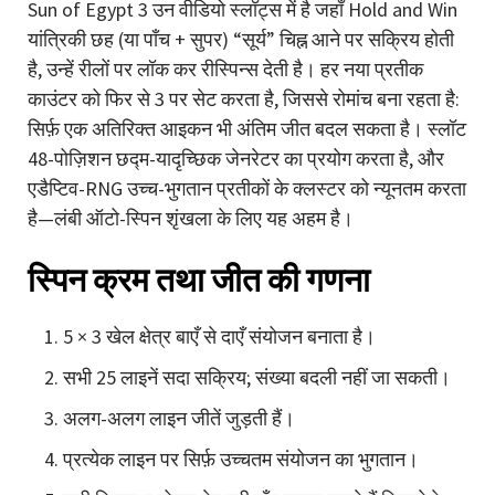
Sun of Egypt 3 उन वीडियो स्लॉट्स में है जहाँ Hold and Win
यांत्रिकी छह (या पाँच + सुपर) “सूर्य” चिह्न आने पर सक्रिय होती
है, उन्हें रीलों पर लॉक कर रीस्पिन्स देती है। हर नया प्रतीक
काउंटर को फिर से 3 पर सेट करता है, जिससे रोमांच बना रहता है:
सिर्फ़ एक अतिरिक्त आइकन भी अंतिम जीत बदल सकता है। स्लॉट
48-पोज़िशन छद्म-यादृच्छिक जेनरेटर का प्रयोग करता है, और
एडैप्टिव-RNG
उच्च-भुगतान प्रतीकों के क्लस्टर को न्यूनतम करता
है—लंबी ऑटो-स्पिन शृंखला के लिए यह अहम है।
स्पिन क्रम तथा जीत की गणना
5 × 3 खेल क्षेत्र बाएँ से दाएँ संयोजन बनाता है।
सभी 25 लाइनें सदा सक्रिय; संख्या बदली नहीं जा सकती।
अलग-अलग लाइन जीतें जुड़ती हैं।
प्रत्येक लाइन पर सिर्फ़ उच्चतम संयोजन का भुगतान।