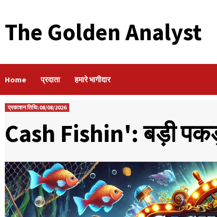
The Golden Analyst
Home
प्रदाता
हमारे भागीदार
प्रकाशन तिथि:08/08/2026
Cash Fishin': बड़ी पकड़