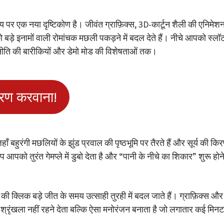
य पर एक नया दृष्टिकोण है। जीवंत ग्राफ़िक्स, 3D-कार्टून शैली की एनिमेश
बड़े इनामों वाली रोमांचक मछली पकड़ने में बदल देते हैं। नीचे आपको स्लॉ
णनीति की बारीकियों और डेमो मोड की विशेषताओं तक।
रण करवाना!
 बहुरंगी मछलियों के झुंड प्रवाल की पृष्ठभूमि पर तैरते हैं और सूर्य की किरण
ो तुरंत गेमप्ले में डुबो देता है और “पानी के नीचे का शिकार” शुरू होने
की क्लिक बड़े जीत के समय उत्साही तुरही में बदल जाते हैं। ग्राफ़िक्स और
्रृंखला नहीं रहने देता बल्कि ऐसा मनोरंजन बनाता है जो लगातार कई मिनट