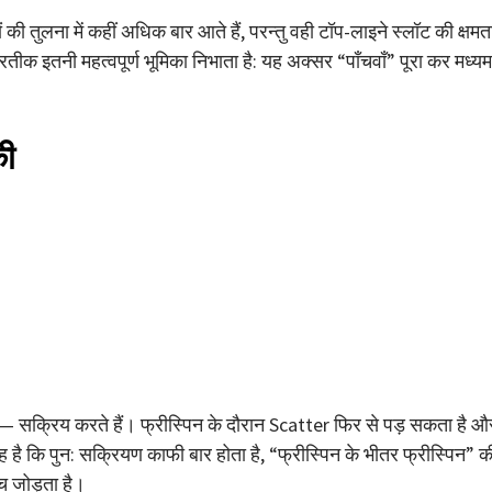
की तुलना में कहीं अधिक बार आते हैं, परन्तु वही टॉप-लाइने स्लॉट की क्षमत
रतीक इतनी महत्वपूर्ण भूमिका निभाता है: यह अक्सर “पाँचवाँ” पूरा कर मध्यम
की
खला — सक्रिय करते हैं। फ्रीस्पिन के दौरान Scatter फिर से पड़ सकता है औ
ै कि पुन: सक्रियण काफी बार होता है, “फ्रीस्पिन के भीतर फ्रीस्पिन” क
ंच जोड़ता है।