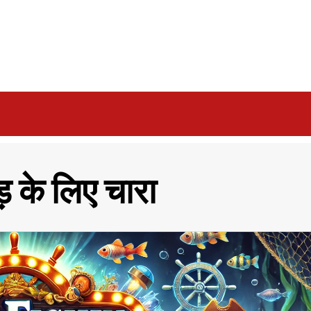
 के लिए चारा