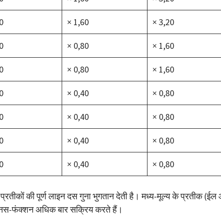
0
× 1,60
× 3,20
0
× 0,80
× 1,60
0
× 0,80
× 1,60
0
× 0,40
× 0,80
0
× 0,40
× 0,80
0
× 0,40
× 0,80
0
× 0,40
× 0,80
ँच प्रतीकों की पूर्ण लाइन दस गुना भुगतान देती है। मध्य-मूल्य के प्रतीक (ई
क बोनस-फंक्शन अधिक बार सक्रिय करते हैं।