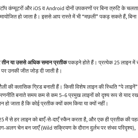
कंप्यूटरों और iOS व Android दोनों उपकरणों पर बिना त्रुटि के चलता 
मायोजित हो जाता है। इससे आप रास्ते में भी “मछली” पकड़ सकते हैं, बिना
तार तीन या उससे अधिक समान प्रतीक
पकड़ने होते हैं। प्रत्येक 25 लाइन में 
े पर उनकी जीत जोड़ दी जाती है।
शैली की क्लासिक ग्रिड बनाती हैं। किसी विशेष लाइन की स्थिति “पे लाइनें”
 रणनीति बनाते समय कम से कम 5–6 प्रमुख लाइनों को दृश्य रूप से याद र
ो जाता है कि कोई प्रतीक क्यों काम किया या क्यों नहीं।
25 में से हर लाइन को बाएँ-से-दाएँ स्कैन करता है, और एक ही प्रतीक की प
-अलग चेन बन जाएँ (Wild सक्रियण के दौरान दुर्लभ पर संभव परिदृश्य),