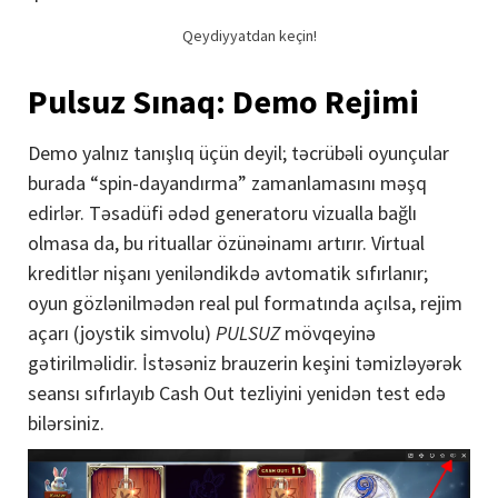
Qeydiyyatdan keçin!
Pulsuz Sınaq: Demo Rejimi
Demo yalnız tanışlıq üçün deyil; təcrübəli oyunçular
burada “spin-dayandırma” zamanlamasını məşq
edirlər. Təsadüfi ədəd generatoru vizualla bağlı
olmasa da, bu rituallar özünəinamı artırır. Virtual
kreditlər nişanı yeniləndikdə avtomatik sıfırlanır;
oyun gözlənilmədən real pul formatında açılsa, rejim
açarı (joystik simvolu)
PULSUZ
mövqeyinə
gətirilməlidir. İstəsəniz brauzerin keşini təmizləyərək
seansı sıfırlayıb Cash Out tezliyini yenidən test edə
bilərsiniz.