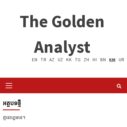
The Golden
Analyst
EN
TR
AZ
UZ
KK
TG
ZH
HI
BN
KM
UR
Primary
Menu
អត្ថបទថ្មី
គ្មានហ្គេមទេ។