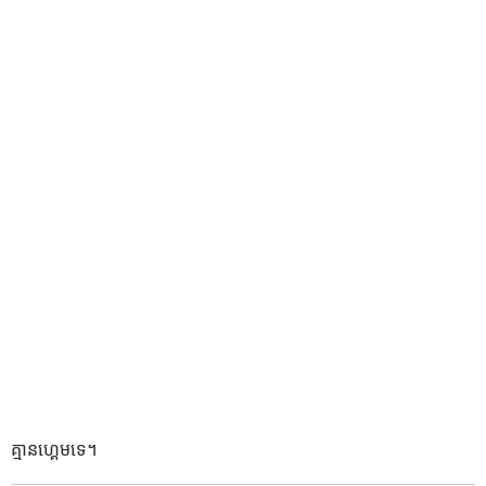
គ្មានហ្គេមទេ។