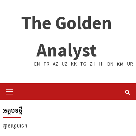
The Golden
Analyst
EN
TR
AZ
UZ
KK
TG
ZH
HI
BN
KM
UR
Primary
Menu
អត្ថបទថ្មី
គ្មានហ្គេមទេ។