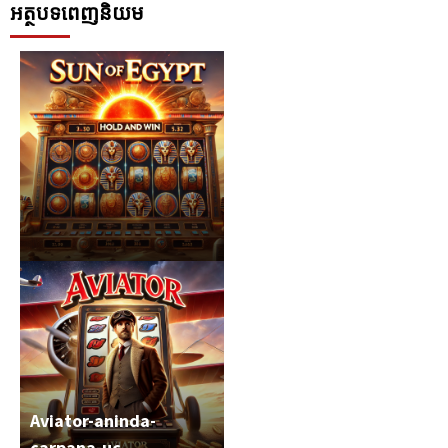
អត្ថបទពេញនិយម
Sun-of-egypt-hold-
and-win-ayrintili-slot-
incelemesi-bonuslar-
Aviator-aninda-
jackpot-ve-stratejiler
carpana-uc