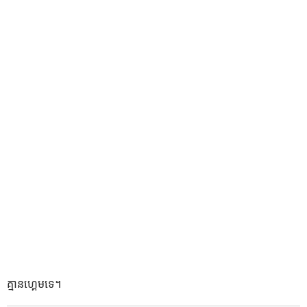
គ្មានហ្គេមទេ។