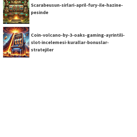
Scarabeusun-sirlari-april-fury-ile-hazine-
pesinde
Coin-volcano-by-3-oaks-gaming-ayrintili-
slot-incelemesi-kurallar-bonuslar-
stratejiler