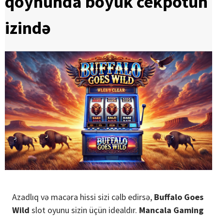
qoynunda böyük cekpotun
izində
Azadlıq və macəra hissi sizi cəlb edirsə,
Buffalo Goes
Wild
slot oyunu sizin üçün idealdır.
Mancala Gaming