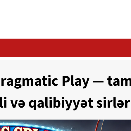
Pragmatic Play — ta
i və qalibiyyət sirlər