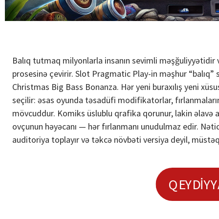
Balıq tutmaq milyonlarla insanın sevimli məşğuliyyətidir
prosesinə çevirir. Slot Pragmatic Play-in məşhur “balıq”
Christmas Big Bass Bonanza. Hər yeni buraxılış yeni xüsusiy
seçilir: əsas oyunda təsadüfi modifikatorlar, fırlanmaların
mövcuddur. Komiks üslublu qrafika qorunur, lakin əlavə ani
ovçunun həyəcanı — hər fırlanmanı unudulmaz edir. Nət
auditoriya toplayır və təkcə növbəti versiya deyil, müstəqil
QEYDIYY