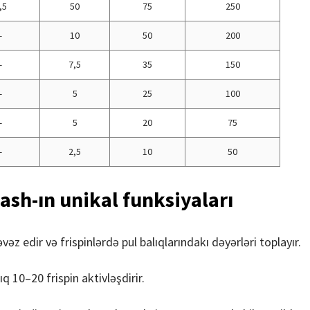
,5
50
75
250
—
10
50
200
—
7,5
35
150
—
5
25
100
—
5
20
75
—
2,5
10
50
lash-ın unikal funksiyaları
əz edir və frispinlərdə pul balıqlarındakı dəyərləri toplayır.
q 10–20 frispin aktivləşdirir.