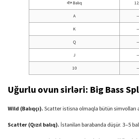
🐟 Balıq
12
A
K
Q
J
10
Uğurlu ovun sirləri: Big Bass Sp
Wild (Balıqçı).
Scatter istisna olmaqla bütün simvolları əv
Scatter (Qızıl balıq).
İstənilən barabanda düşür. 3–5 balı