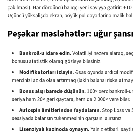
çəkilməsi). Hər dördüncü balıqçı yeni səviyyə gətirir: +1
Üçüncü yüksəlişdə ekran, böyük pul dəyərlərinə malik balıqla
Peşəkar məsləhətlər: uğur şansı
Bankroll-u idarə edin.
Volatilliyi nəzərə alaraq, se
bonusu statistik olaraq gözləyə biləsiniz.
Modifikatorları izləyin.
Əsas oyunda ardıcıl modifik
mərcinizi az da olsa artırmaq (lakin balansı riskə atmay
Bonus alışı barədə düşünün.
100× xərc bankroll-u
seriya həm 20× geri qaytara, həm də 2 000× verə bilər.
Autospin limitlərindən faydalanın.
Stop Loss və 
sessiyada balansın tükənməsinin qarşısını alırsınız.
Lisenziyalı kazinoda oynayın.
Yalnız etibarlı sayt