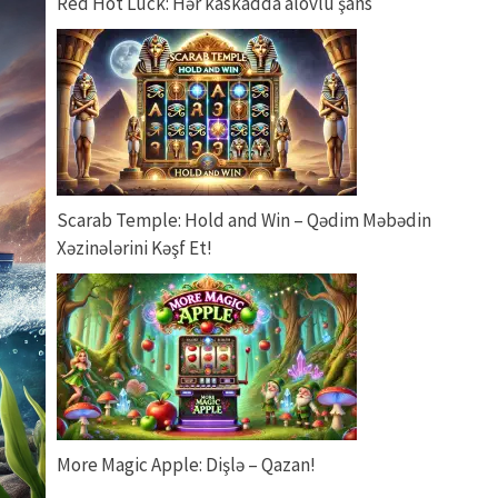
Red Hot Luck: Hər kaskadda alovlu şans
Scarab Temple: Hold and Win – Qədim Məbədin
Xəzinələrini Kəşf Et!
More Magic Apple: Dişlə – Qazan!