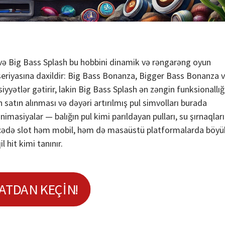
 və Big Bass Splash bu hobbini dinamik və rəngarəng oyun
 seriyasına daxildir: Big Bass Bonanza, Bigger Bass Bonanza 
yətlər gətirir, lakin Big Bass Splash ən zəngin funksionallığı
 satın alınması və dəyəri artırılmış pul simvolları burada
masiyalar — balığın pul kimi parıldayan pulları, su şırnaqları
icədə slot həm mobil, həm də masaüstü platformalarda böyü
 hit kimi tanınır.
ATDAN KEÇIN!