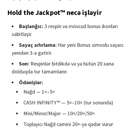
Hold the Jackpot™ necə işləyir
Başlanğıc:
3 respin və mövcud bonus ikonları
sabitləşir.
Sayaç sıfırlama:
Hər yeni Bonus simvolu sayacı
yenidən 3-ə gətirir.
Son:
Respinlər bitdikdə və ya bütün 20 xana
dolduqda tur tamamlanır.
Ödənişlər:
Nağd — 1×–5×
CASH INFINITY™ — 5×–10× (tur sonunda)
Mini/Minor/Major — 10×/20×/50×
Toplayıcı Nağd cəmini 20×-yə qədər vurur