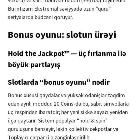
%30-u) və sərt mənfəət hədəfi (+%100) təyin edin.
Bu intizam Ekstremal səviyyədə uzun “quru”
seriyalarda büdcəni qoruyur.
Bonus oyunu: slotun ürəyi
Hold the Jackpot™ — üç fırlanma ilə
böyük partlayış
Slotlarda “bonus oyunu” nədir
Bonus xüsusi qaydalar və yüksək ödənişlər təqdim
edən ayrılı moddur. 20 Coins-də bu, sabit simvollarla
üç respindən ibarətdir; hər yeni sikkə sayacı yenidən
üçə qaytarır. Sistem populyar “hold & spin”
quruluşuna bənzəyir, lakin kollektiv cekpotlar və
Toplayıcı çarpanı ilə zənginləşdirilib.