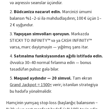
və aqressiv seanslar üçündür.
Büdcənizə nəzarət edin.
Mərcinizi ümumi
balansın %1–2-si ilə məhdudlaşdırın; 100 € üçün 1–
2 € uyğundur.
Yapışqan simvolları qoruyun.
Mərkəzdə
STICKY TO INFINITY™ və ya CASH INFINITY™
varsa, mərc dəyişməyin — yığılmış şans itər.
Satınalma funksiyasından ağıllı istifadə edin.
Əvvəlcə 30–40 normal fırlanma edin — bonus
təsadüfən pulsuz gələ bilər.
Məqsəd aydındır — 20 simvol.
Tam ekran
Grand Jackpot = 1500×
verir; istənilən strategiya
bu hədəfə yönəlməlidir.
Həmçinin yumşaq stop-loss (başlanğıc balansının −