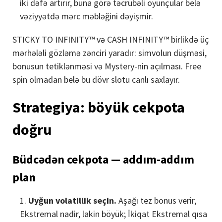
iki dəfə artırır, buna görə təcrübəli oyunçular belə
vəziyyətdə mərc məbləğini dəyişmir.
STICKY TO INFINITY™ və CASH INFINITY™ birlikdə üç
mərhələli gözləmə zənciri yaradır: simvolun düşməsi,
bonusun tetiklənməsi və Mystery-nin açılması. Free
spin olmadan belə bu dövr slotu canlı saxlayır.
Strategiya: böyük cekpota
doğru
Büdcədən cekpota — addım-addım
plan
Uyğun volatillik seçin.
Aşağı tez bonus verir,
Ekstremal nadir, lakin böyük; İkiqat Ekstremal qısa