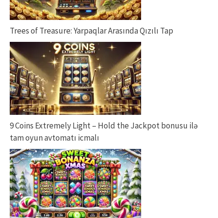
Trees of Treasure: Yarpaqlar Arasında Qızılı Tap
9 Coins Extremely Light – Hold the Jackpot bonusu ilə
tam oyun avtomatı icmalı