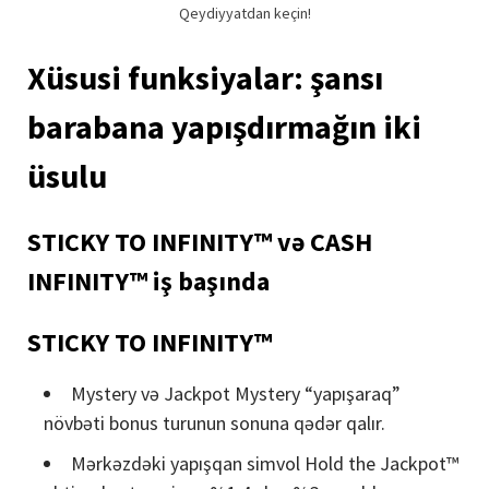
Qeydiyyatdan keçin!
Xüsusi funksiyalar: şansı
barabana yapışdırmağın iki
üsulu
STICKY TO INFINITY™ və CASH
INFINITY™ iş başında
STICKY TO INFINITY™
Mystery və Jackpot Mystery “yapışaraq”
növbəti bonus turunun sonuna qədər qalır.
Mərkəzdəki yapışqan simvol Hold the Jackpot™